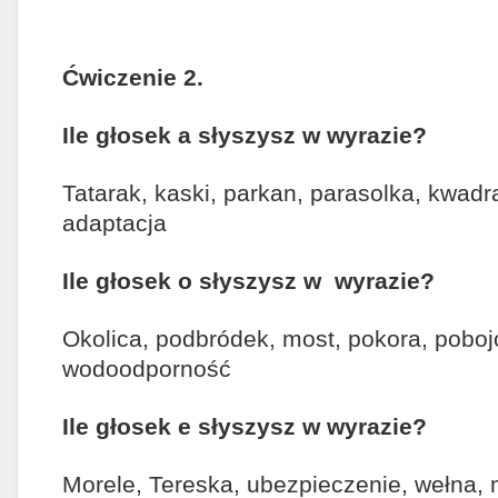
Ćwiczenie 2.
Ile głosek a słyszysz w wyrazie?
Tatarak, kaski, parkan, parasolka, kwad
adaptacja
Ile głosek o słyszysz w wyrazie?
Okolica, podbródek, most, pokora, poboj
wodoodporność
Ile głosek e słyszysz w wyrazie?
Morele, Tereska, ubezpieczenie, wełna, m