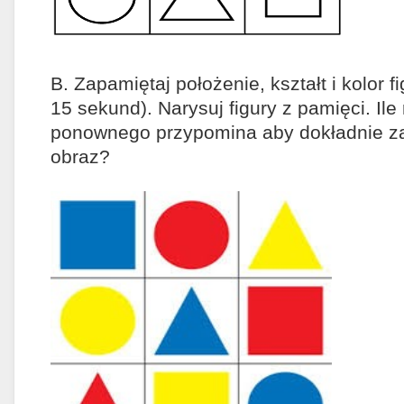
B. Zapamiętaj położenie, kształt i kolor f
15 sekund). Narysuj figury z pamięci. Ile
ponownego przypomina aby dokładnie z
obraz?